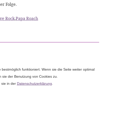
er Folge.
ive Rock
,
Papa Roach
bestmöglich funktioniert. Wenn sie die Seite weiter optimal
n sie der Benutzung von Cookies zu.
 sie in der
Datenschutzerklärung
.