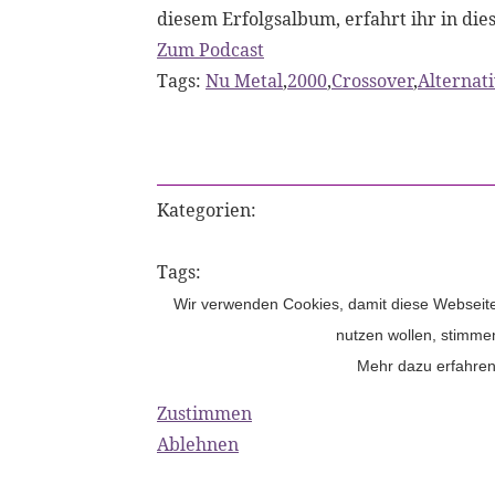
diesem Erfolgsalbum, erfahrt ihr in dies
Zum Podcast
Tags:
Nu Metal
,
2000
,
Crossover
,
Alternat
Kategorien:
Tags:
Wir verwenden Cookies, damit diese Webseite 
nutzen wollen, stimme
Mehr dazu erfahren
Zustimmen
Ablehnen