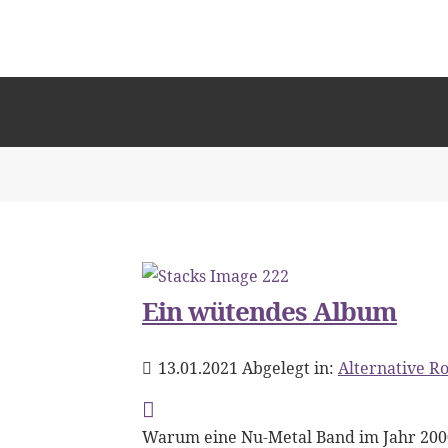
Ein wütendes Album
13.01.2021
Abgelegt in:
Alternative R
Warum eine Nu-Metal Band im Jahr 2000