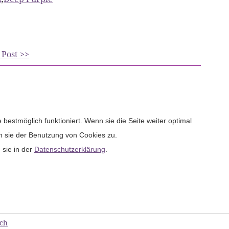
 Post >>
bestmöglich funktioniert. Wenn sie die Seite weiter optimal
n sie der Benutzung von Cookies zu.
 sie in der
Datenschutzerklärung
.
ich