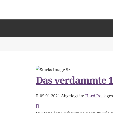
Das verdammte 1
05.01.2021
Abgelegt in:
Hard Rock
ge