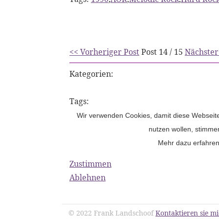
<< Vorheriger Post
Post
14 / 15
Nächster
Kategorien:
Tags:
Wir verwenden Cookies, damit diese Webseite 
nutzen wollen, stimme
Mehr dazu erfahren
Zustimmen
Ablehnen
© 2022 Frank Landschoof
Kontaktieren sie m